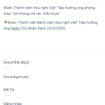
Đoàn Thanh niên Hữu nghị Việt Tiệp hưởng ứng phong
trào “nói không với rác thải nhựa”
Đoàn Thanh niên Bệnh viện Hữu nghị Việt Tiệp hưởng
ứng Ngày Chủ Nhật Xanh 23/3/2025
CHUYÊN MỤC
Uncategorized
META
Đăng nhập