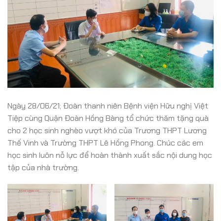
Ngày 28/06/21; Đoàn thanh niên Bệnh viện Hữu nghị Việt
Tiệp cùng Quận Đoàn Hồng Bàng tổ chức thăm tặng quà
cho 2 học sinh nghèo vượt khó của Trương THPT Lương
Thế Vinh và Trường THPT Lê Hồng Phong. Chúc các em
học sinh luôn nỗ lực để hoàn thành xuất sắc nội dung học
tập của nhà trường.