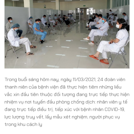
Trong buổi sáng hôm nay, ngày 11/03/2021, 24 đoàn viên
thanh niên của bệnh viện đã thực hiện tiêm những liều
vắc xin đầu tiên thuộc đối tượng đang trực tiếp thực hiện
nhiệm vụ nơi tuyến đầu phòng chống dịch: nhân viên y tế
đang trực tiếp điều trị, tiếp xúc với bệnh nhân COVID-19,
lực lượng truy vết, lấy mẫu xét nghiệm, người phục vụ
trong khu cách ly