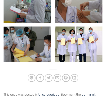
This entry was posted in
Uncategorized
. Bookmark the
permalink
.