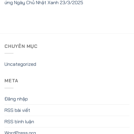
ứng Ngày Chủ Nhật Xanh 23/3/2025
CHUYÊN MỤC
Uncategorized
META
Đăng nhập
RSS bài viết
RSS bình luận
WordPress.org